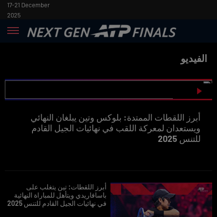
17-21 December
2025
الفيديو
أبرز اللقطات الممتدة: بلوكس وتين يبلغان النهائي
ويستعدان لمعركة اللقب في نهائيات الجيل القادم
للتنس 2025
أبرز اللقطات: تين يتغلب على
باسافاريدي ويتأهل للمباراة النهائية
في نهائيات الجيل القادم للتنس 2025