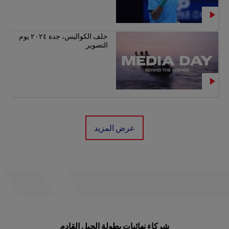
خلف الكواليس، جدة ٢٠٢٤ يوم
التصوير
عرض المزيد
شركاء نهائيات بطولة الجيل القادم