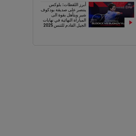
أبرز اللقطات: بلوكس
ينتصر على صديقة بودكوف
شير ويتأهل بقوة الى
المباراة النهائية في نهايات
الجيل القادم للتنس 2025