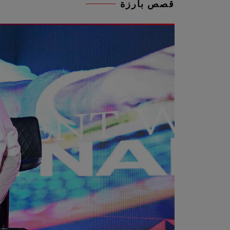
قصص بارزة