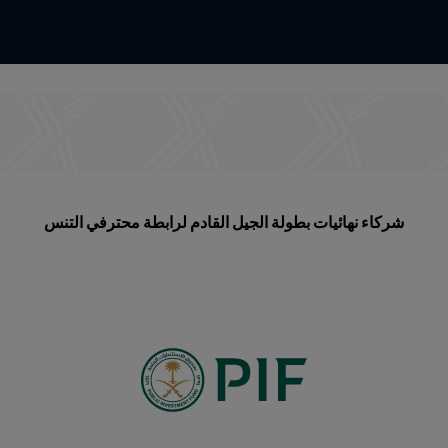
شركاء نهائيات بطولة الجيل القادم لرابطة محترفي التنس