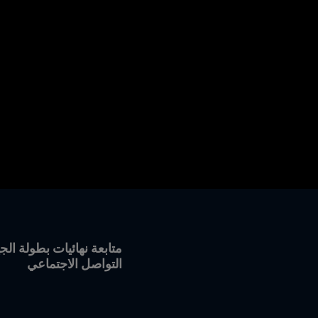
متابعة نهائيات بطولة ا
التواصل الاجتماعي