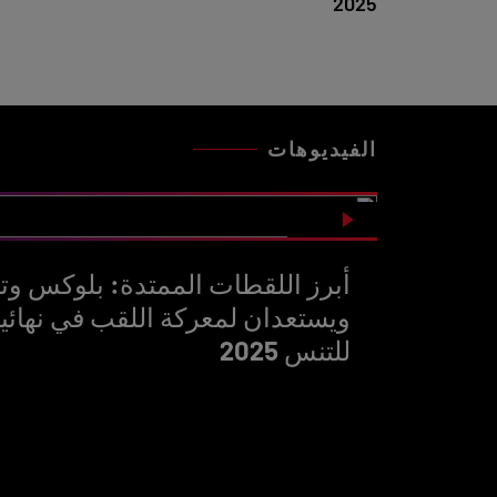
2025
الفيديوهات
أبرز اللقطات الممتدة: بلوكس وتين
ويستعدان لمعركة اللقب في نهائيا
للتنس 2025