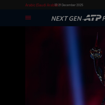
Arabic (Saudi Arabia)
17-21 December 2025