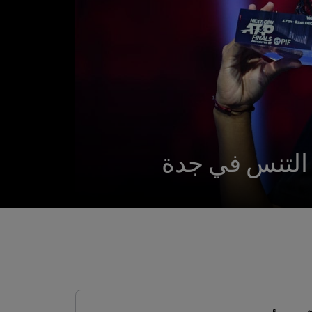
ي التنس في جدة