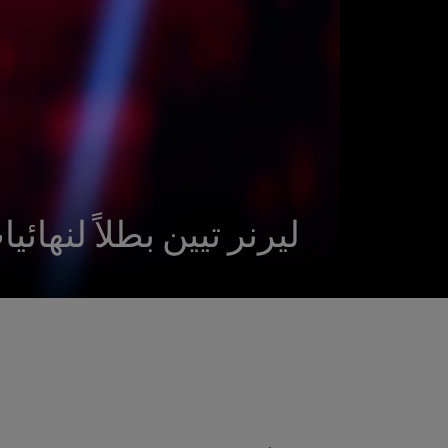
ليرنر تيين بطلاً لنها