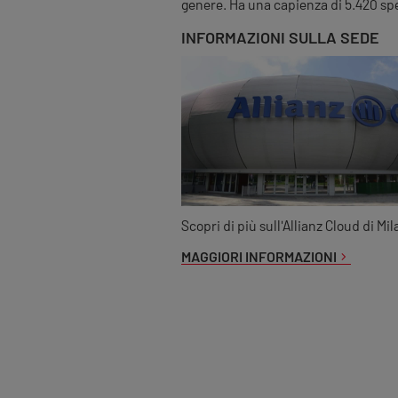
genere. Ha una capienza di 5.420 spet
INFORMAZIONI SULLA SEDE
Scopri di più sull'Allianz Cloud di Mi
MAGGIORI INFORMAZIONI