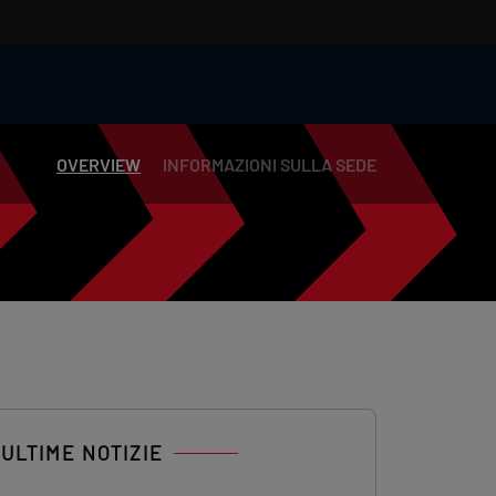
OVERVIEW
INFORMAZIONI SULLA SEDE
ULTIME NOTIZIE